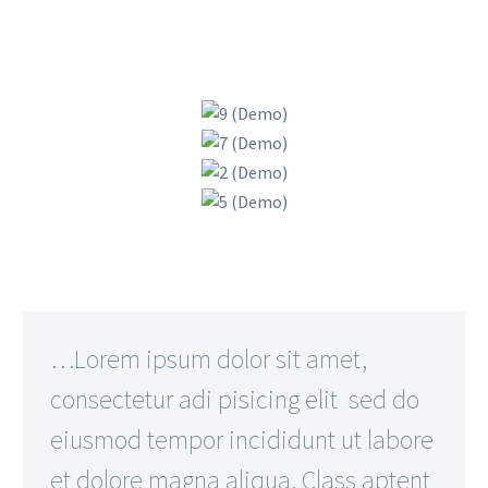
…Lorem ipsum dolor sit amet,
consectetur adi pisicing elit sed do
eiusmod tempor incididunt ut labore
et dolore magna aliqua. Class aptent