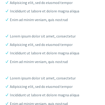
Adipisicing elit, sed do eiusmod tempor
Incididunt ut labore et dolore magna aliqua
Enim ad minim veniam, quis nostrud
Lorem ipsum dolor sit amet, consectetur
Adipisicing elit, sed do eiusmod tempor
Incididunt ut labore et dolore magna aliqua
Enim ad minim veniam, quis nostrud
Lorem ipsum dolor sit amet, consectetur
Adipisicing elit, sed do eiusmod tempor
Incididunt ut labore et dolore magna aliqua
Enim ad minim veniam, quis nostrud