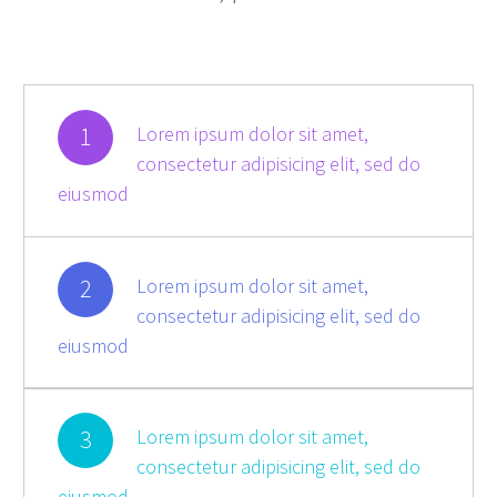
1
Lorem ipsum dolor sit amet,
consectetur adipisicing elit, sed do
eiusmod
2
Lorem ipsum dolor sit amet,
consectetur adipisicing elit, sed do
eiusmod
3
Lorem ipsum dolor sit amet,
consectetur adipisicing elit, sed do
eiusmod