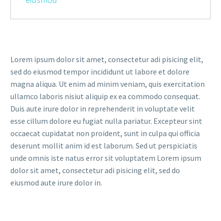
Lorem ipsum dolor sit amet, consectetur adi pisicing elit,
sed do eiusmod tempor incididunt ut labore et dolore
magna aliqua. Ut enim ad minim veniam, quis exercitation
ullamco laboris nisiut aliquip ex ea commodo consequat.
Duis aute irure dolor in reprehenderit in voluptate velit
esse cillum dolore eu fugiat nulla pariatur. Excepteur sint
occaecat cupidatat non proident, sunt in culpa qui officia
deserunt mollit anim id est laborum. Sed ut perspiciatis
unde omnis iste natus error sit voluptatem Lorem ipsum
dolor sit amet, consectetur adi pisicing elit, sed do
eiusmod aute irure dolor in.