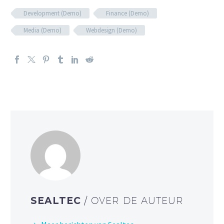
Development (Demo)
Finance (Demo)
Media (Demo)
Webdesign (Demo)
SEALTEC
/ OVER DE AUTEUR