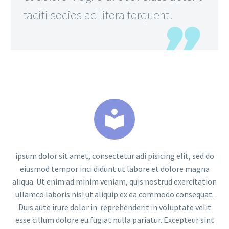
taciti socios ad litora torquent.


ipsum dolor sit amet, consectetur adi pisicing elit, sed do
eiusmod tempor inci didunt ut labore et dolore magna
aliqua. Ut enim ad minim veniam, quis nostrud exercitation
ullamco laboris nisi ut aliquip ex ea commodo consequat.
Duis aute irure dolor in reprehenderit in voluptate velit
esse cillum dolore eu fugiat nulla pariatur. Excepteur sint