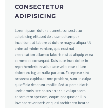
CONSECTETUR
ADIPISICING
Lorem ipsum dolor sit amet, consectetur
adipisicing elit, sed do eiusmod tempor
incididunt ut labore et dolore magna aliqua. Ut
enim ad minim veniam, quis nostrud
exercitation ullamco laboris nisi ut aliquip ex ea
commodo consequat. Duis aute irure dolor in
reprehenderit in voluptate velit esse cillum
dolore eu fugiat nulla pariatur. Excepteur sint
occaecat cupidatat non proident, sunt in culpa
qui officia deserunt mollit. Sed ut perspiciatis
unde omnis iste natus error sit voluptatem
totam rem aperiam, eaque ipsa quae ab illo
inventore veritatis et quasi architecto beatae