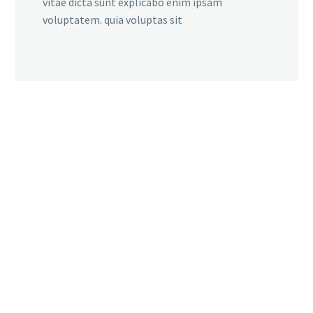
vitae dicta sunt explicabo enim ipsam
voluptatem. quia voluptas sit