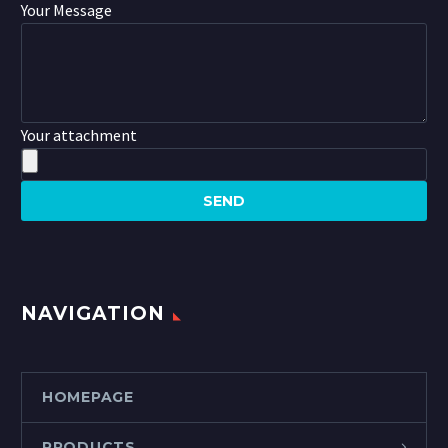
Your Message
Your attachment
NAVIGATION
HOMEPAGE
PRODUCTS