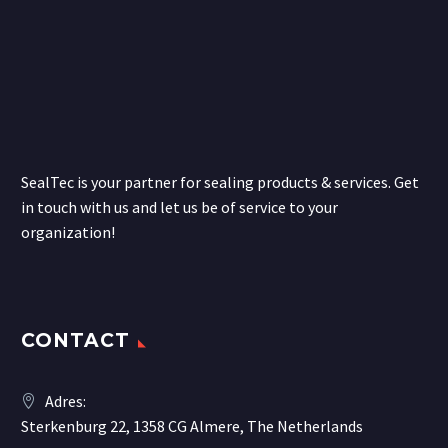
SealTec is your partner for sealing products & services. Get
in touch with us and let us be of service to your
organization!
CONTACT
Adres:
Sterkenburg 22, 1358 CG Almere, The Netherlands