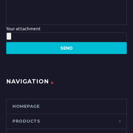
Your attachment
NAVIGATION
HOMEPAGE
PRODUCTS