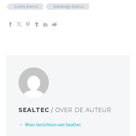
Events (Demo)
Webdesign (Demo)
SEALTEC
/ OVER DE AUTEUR
Meer berichten van Sealtec