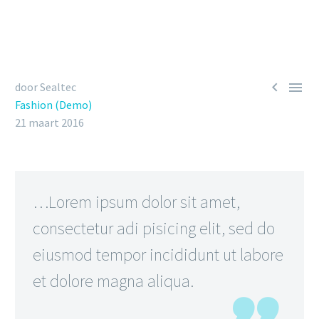


door Sealtec
Fashion (Demo)
21 maart 2016
…Lorem ipsum dolor sit amet,
consectetur adi pisicing elit, sed do
eiusmod tempor incididunt ut labore
et dolore magna aliqua.