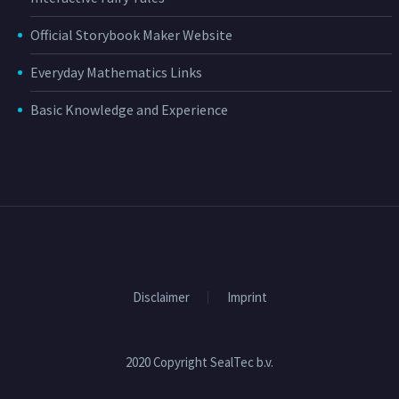
Official Storybook Maker Website
Everyday Mathematics Links
Basic Knowledge and Experience
Disclaimer
Imprint
2020 Copyright SealTec b.v.