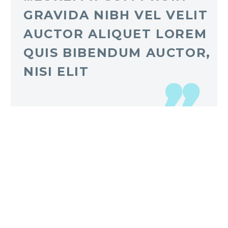
GRAVIDA NIBH VEL VELIT
AUCTOR ALIQUET LOREM
QUIS BIBENDUM AUCTOR,
NISI ELIT