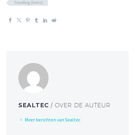
Travelling (Demo)
SEALTEC
/ OVER DE AUTEUR
Meer berichten van Sealtec