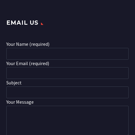
EMAIL US
Your Name (required)
Your Email (required)
Subject
Your Message