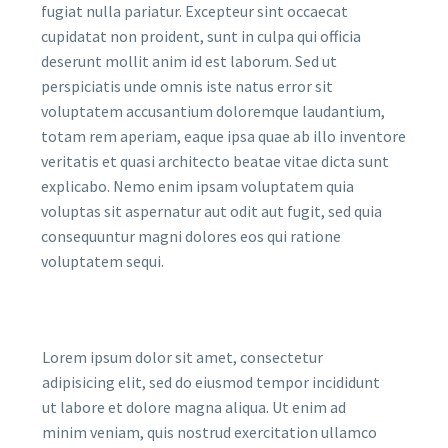
fugiat nulla pariatur. Excepteur sint occaecat
cupidatat non proident, sunt in culpa qui officia
deserunt mollit anim id est laborum. Sed ut
perspiciatis unde omnis iste natus error sit
voluptatem accusantium doloremque laudantium,
totam rem aperiam, eaque ipsa quae ab illo inventore
veritatis et quasi architecto beatae vitae dicta sunt
explicabo. Nemo enim ipsam voluptatem quia
voluptas sit aspernatur aut odit aut fugit, sed quia
consequuntur magni dolores eos qui ratione
voluptatem sequi.
Lorem ipsum dolor sit amet, consectetur
adipisicing elit, sed do eiusmod tempor incididunt
ut labore et dolore magna aliqua. Ut enim ad
minim veniam, quis nostrud exercitation ullamco