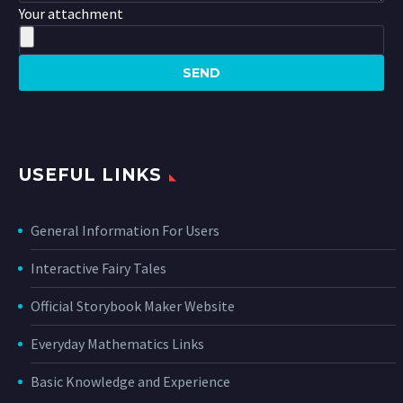
Your attachment
USEFUL LINKS
General Information For Users
Interactive Fairy Tales
Official Storybook Maker Website
Everyday Mathematics Links
Basic Knowledge and Experience