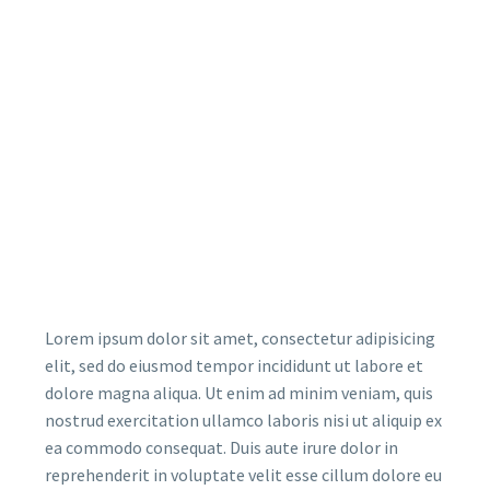
Lorem ipsum dolor sit amet, consectetur adipisicing
elit, sed do eiusmod tempor incididunt ut labore et
dolore magna aliqua. Ut enim ad minim veniam, quis
nostrud exercitation ullamco laboris nisi ut aliquip ex
ea commodo consequat. Duis aute irure dolor in
reprehenderit in voluptate velit esse cillum dolore eu