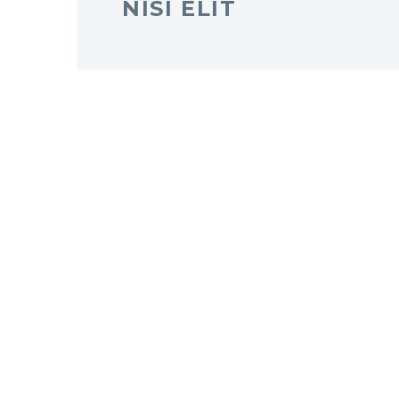
NISI ELIT