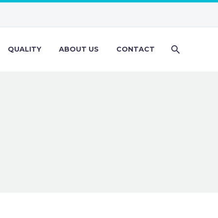
QUALITY
ABOUT US
CONTACT
R