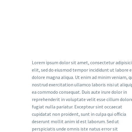
Lorem ipsum dolor sit amet, consectetur adipisic
elit, sed do eiusmod tempor incididunt ut labore e
dolore magna aliqua. Ut enim ad minim veniam, q
nostrud exercitation ullamco laboris nisi ut aliqui
ea commodo consequat. Duis aute irure dolor in
reprehenderit in voluptate velit esse cillum dolor
fugiat nulla pariatur. Excepteur sint occaecat
cupidatat non proident, sunt in culpa qui officia
deserunt mollit anim id est laborum. Sed ut
perspiciatis unde omnis iste natus error sit