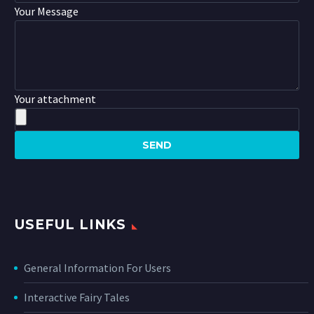
Your Message
Your attachment
USEFUL LINKS
General Information For Users
Interactive Fairy Tales