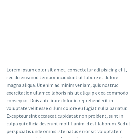
Lorem ipsum dolor sit amet, consectetur adi pisicing elit,
sed do eiusmod tempor incididunt ut labore et dolore
magna aliqua. Ut enim ad minim veniam, quis nostrud
exercitation ullamco laboris nisiut aliquip ex ea commodo
consequat. Duis aute irure dolor in reprehenderit in
voluptate velit esse cillum dolore eu fugiat nulla pariatur.
Excepteur sint occaecat cupidatat non proident, sunt in
culpa qui officia deserunt mollit anim id est laborum. Sed ut
perspiciatis unde omnis iste natus error sit voluptatem