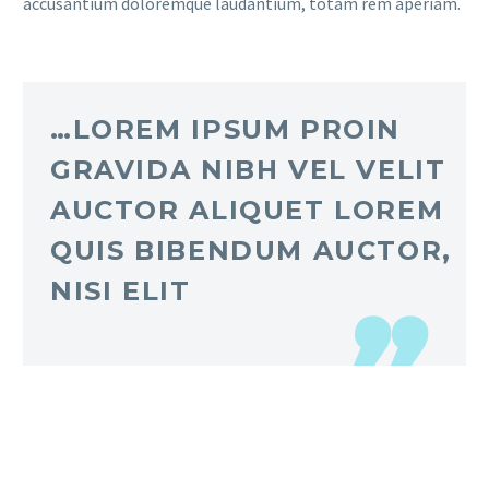
accusantium doloremque laudantium, totam rem aperiam.
…LOREM IPSUM PROIN
GRAVIDA NIBH VEL VELIT
AUCTOR ALIQUET LOREM
QUIS BIBENDUM AUCTOR,
NISI ELIT