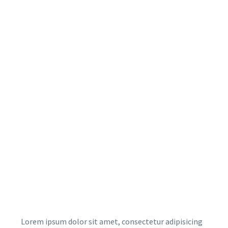
Lorem ipsum dolor sit amet, consectetur adipisicing