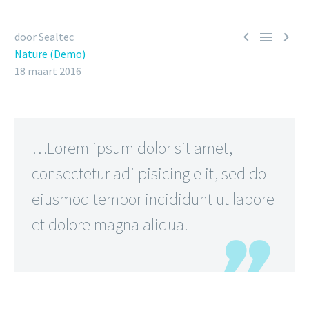



door Sealtec
Nature (Demo)
18 maart 2016
…Lorem ipsum dolor sit amet,
consectetur adi pisicing elit, sed do
eiusmod tempor incididunt ut labore
et dolore magna aliqua.