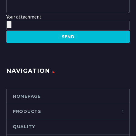
Your attachment
NAVIGATION
HOMEPAGE
PRODUCTS
QUALITY