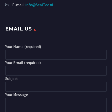
E-mail:
info@SealTec.nl
EMAIL US
Your Name (required)
Your Email (required)
Subject
Your Message