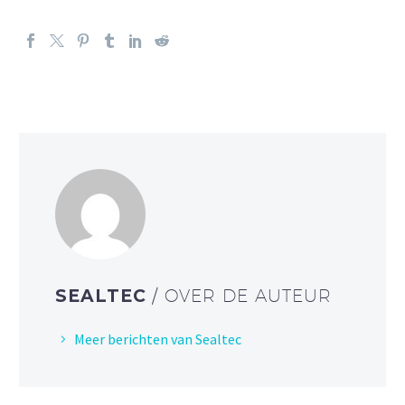
SEALTEC
/ OVER DE AUTEUR
Meer berichten van Sealtec