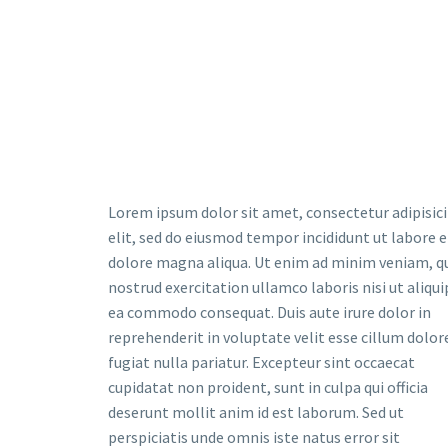
Lorem ipsum dolor sit amet, consectetur adipisic
elit, sed do eiusmod tempor incididunt ut labore e
dolore magna aliqua. Ut enim ad minim veniam, q
nostrud exercitation ullamco laboris nisi ut aliqui
ea commodo consequat. Duis aute irure dolor in
reprehenderit in voluptate velit esse cillum dolor
fugiat nulla pariatur. Excepteur sint occaecat
cupidatat non proident, sunt in culpa qui officia
deserunt mollit anim id est laborum. Sed ut
perspiciatis unde omnis iste natus error sit