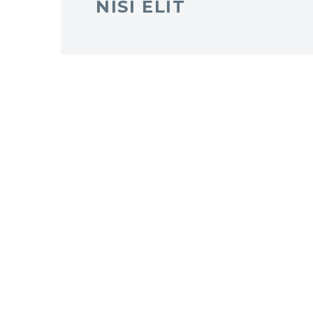
NISI ELIT