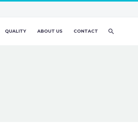
QUALITY
ABOUT US
CONTACT
R