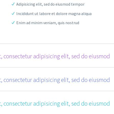
Adipisicing elit, sed do eiusmod tempor
Incididunt ut labore et dolore magna aliqua
Enim ad minim veniam, quis nostrud
, consectetur adipisicing elit, sed do eiusmod
, consectetur adipisicing elit, sed do eiusmod
, consectetur adipisicing elit, sed do eiusmod