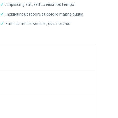
Adipisicing elit, sed do eiusmod tempor
Incididunt ut labore et dolore magna aliqua
Enim ad minim veniam, quis nostrud