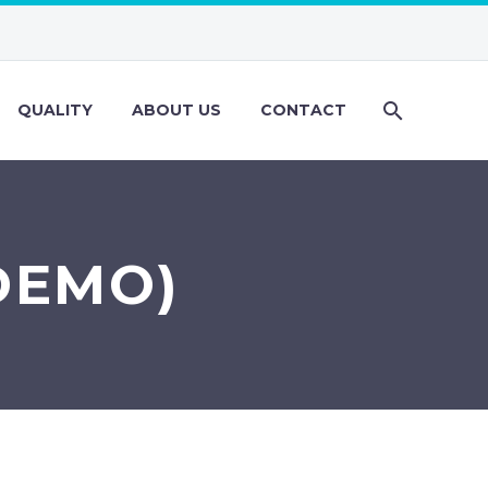
QUALITY
ABOUT US
CONTACT
DEMO)