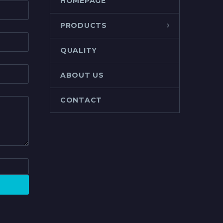
HOMEPAGE
PRODUCTS
QUALITY
ABOUT US
CONTACT