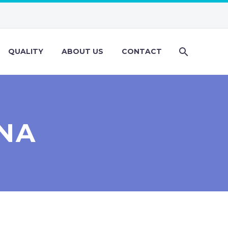
QUALITY
ABOUT US
CONTACT
NA