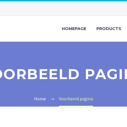
HOMEPAGE
PRODUCTS
OORBEELD PAGI
Home
Voorbeeld pagina