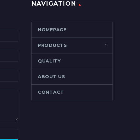
NAVIGATION
HOMEPAGE
PRODUCTS
QUALITY
ABOUT US
CONTACT