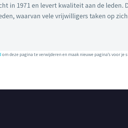
cht in 1971 en levert kwaliteit aan de leden. 
eden, waarvan vele vrijwilligers taken op zi
d
om deze pagina te verwijderen en maak nieuwe pagina’s voor je sit