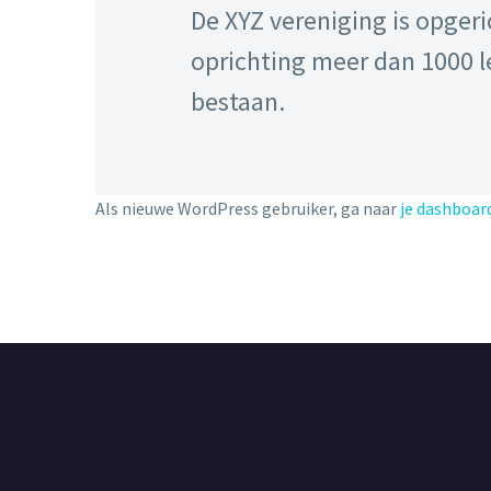
De XYZ vereniging is opgeri
oprichting meer dan 1000 l
bestaan.
Als nieuwe WordPress gebruiker, ga naar
je dashboar