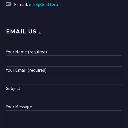
E-mail:
info@SealTec.nl
EMAIL US
Your Name (required)
Your Email (required)
Subject
Your Message