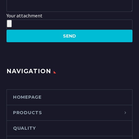
Your attachment
NAVIGATION
HOMEPAGE
PRODUCTS
QUALITY