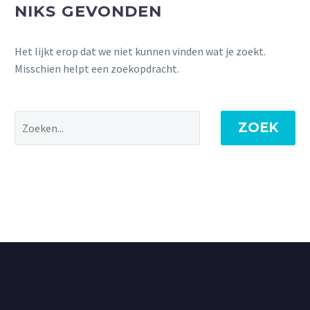
NIKS GEVONDEN
Het lijkt erop dat we niet kunnen vinden wat je zoekt.
Misschien helpt een zoekopdracht.
ZOEK