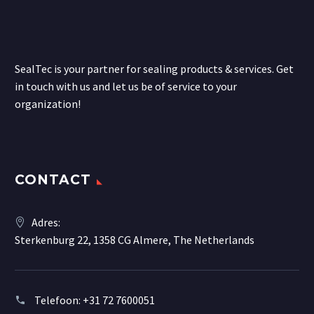
SealTec is your partner for sealing products & services. Get
in touch with us and let us be of service to your
organization!
CONTACT
Adres:
Sterkenburg 22, 1358 CG Almere, The Netherlands
Telefoon:
+31 72 7600051