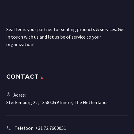
SealTec is your partner for sealing products & services. Get
in touch with us and let us be of service to your
organization!
CONTACT
Adres:
Sterkenburg 22, 1358 CG Almere, The Netherlands
Telefoon:
+31 72 7600051