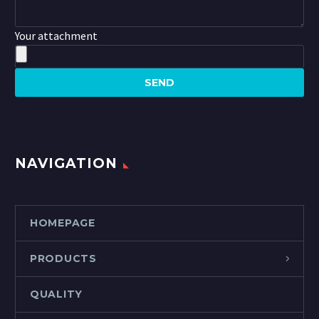
Your attachment
NAVIGATION
HOMEPAGE
PRODUCTS
QUALITY