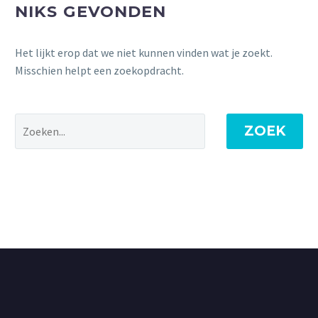
NIKS GEVONDEN
Het lijkt erop dat we niet kunnen vinden wat je zoekt.
Misschien helpt een zoekopdracht.
ZOEK