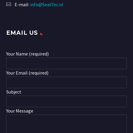
E-mail:
info@SealTec.nl
EMAIL US
Your Name (required)
Your Email (required)
Subject
Your Message