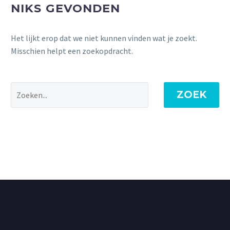
NIKS GEVONDEN
Het lijkt erop dat we niet kunnen vinden wat je zoekt.
Misschien helpt een zoekopdracht.
ZOEK