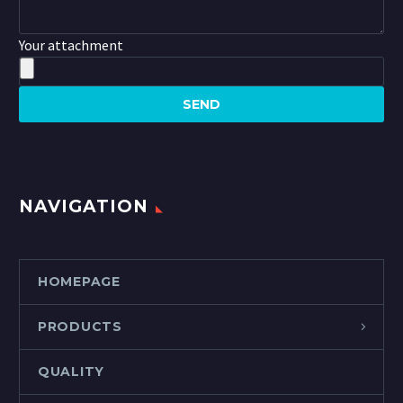
Your attachment
NAVIGATION
HOMEPAGE
PRODUCTS
QUALITY