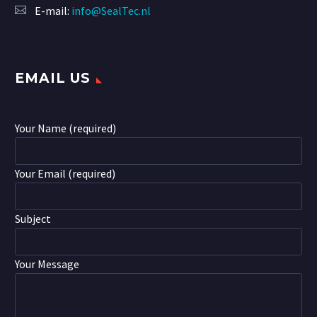
E-mail:
info@SealTec.nl
EMAIL US
Your Name (required)
Your Email (required)
Subject
Your Message