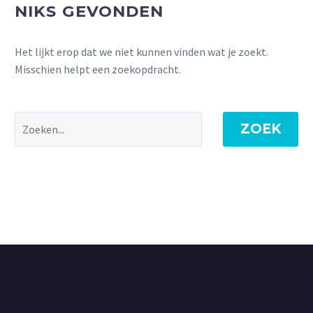
NIKS GEVONDEN
Het lijkt erop dat we niet kunnen vinden wat je zoekt.
Misschien helpt een zoekopdracht.
ZOEK