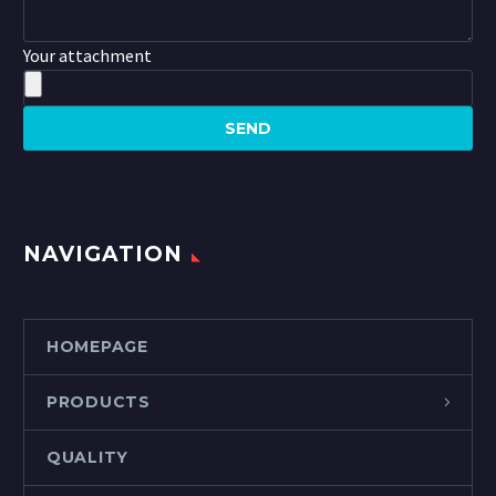
Your attachment
NAVIGATION
HOMEPAGE
PRODUCTS
QUALITY