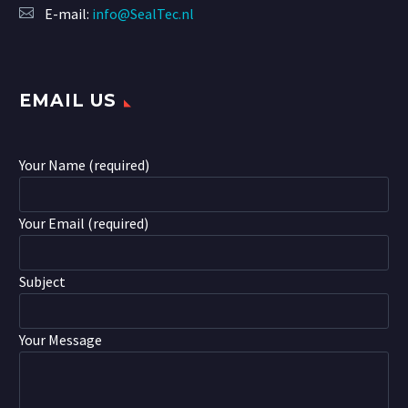
E-mail:
info@SealTec.nl
EMAIL US
Your Name (required)
Your Email (required)
Subject
Your Message