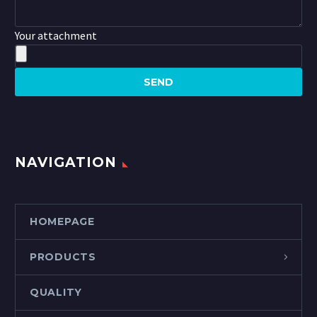
Your attachment
NAVIGATION
HOMEPAGE
PRODUCTS
QUALITY