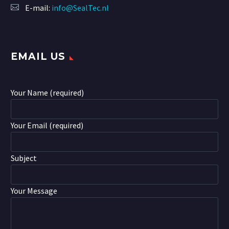
E-mail:
info@SealTec.nl
EMAIL US
Your Name (required)
Your Email (required)
Subject
Your Message