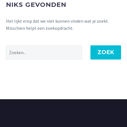
NIKS GEVONDEN
Het lijkt erop dat we niet kunnen vinden wat je zoekt.
Misschien helpt een zoekopdracht.
ZOEK