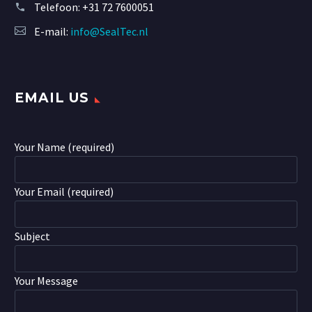
Telefoon:
+31 72 7600051
E-mail:
info@SealTec.nl
EMAIL US
Your Name (required)
Your Email (required)
Subject
Your Message