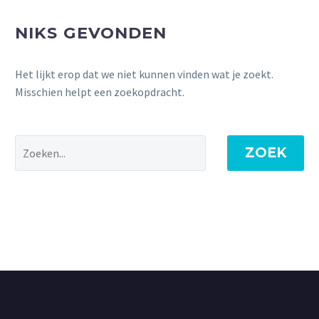
NIKS GEVONDEN
Het lijkt erop dat we niet kunnen vinden wat je zoekt.
Misschien helpt een zoekopdracht.
ZOEK