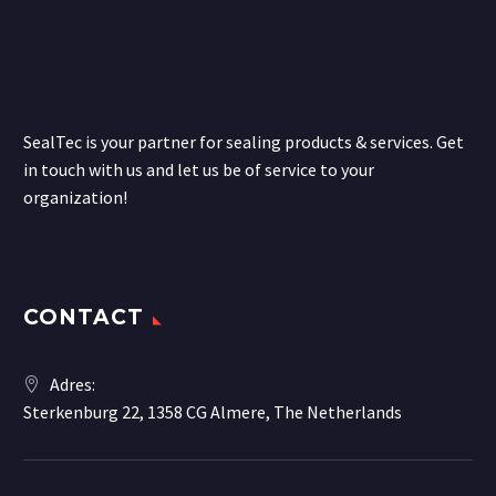
SealTec is your partner for sealing products & services. Get
in touch with us and let us be of service to your
organization!
CONTACT
Adres:
Sterkenburg 22, 1358 CG Almere, The Netherlands