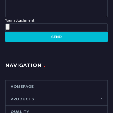
Your attachment
NAVIGATION
HOMEPAGE
PRODUCTS
QUALITY