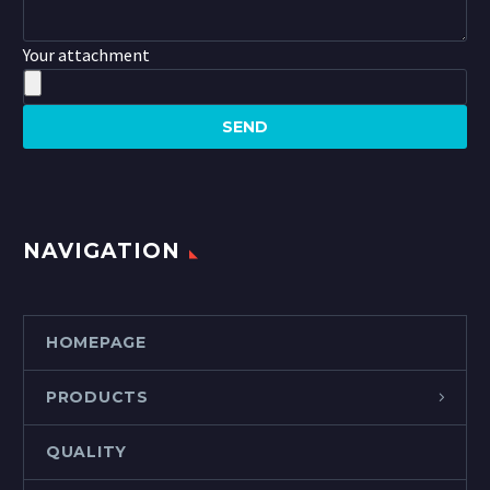
Your attachment
NAVIGATION
HOMEPAGE
PRODUCTS
QUALITY