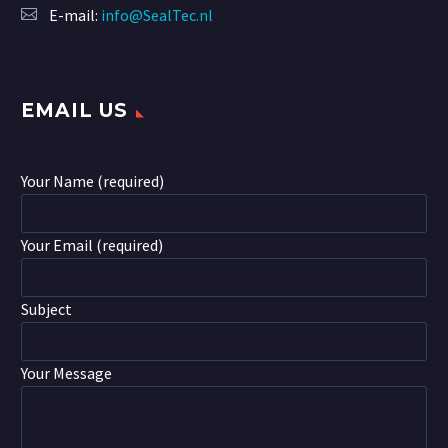
E-mail:
info@SealTec.nl
EMAIL US
Your Name (required)
Your Email (required)
Subject
Your Message