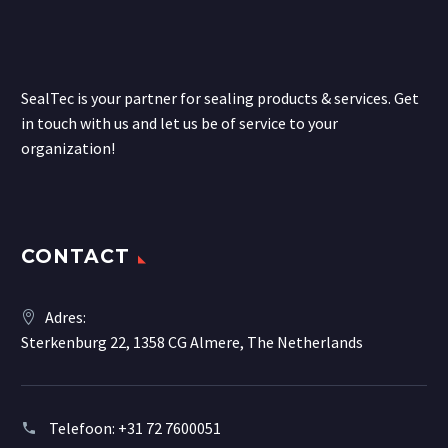
SealTec is your partner for sealing products & services. Get
in touch with us and let us be of service to your
organization!
CONTACT
Adres:
Sterkenburg 22, 1358 CG Almere, The Netherlands
Telefoon:
+31 72 7600051