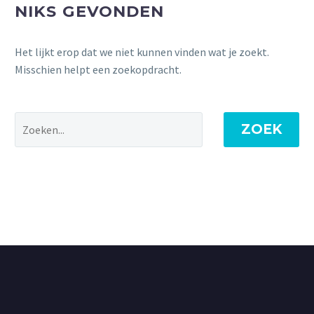
NIKS GEVONDEN
Het lijkt erop dat we niet kunnen vinden wat je zoekt.
Misschien helpt een zoekopdracht.
ZOEK