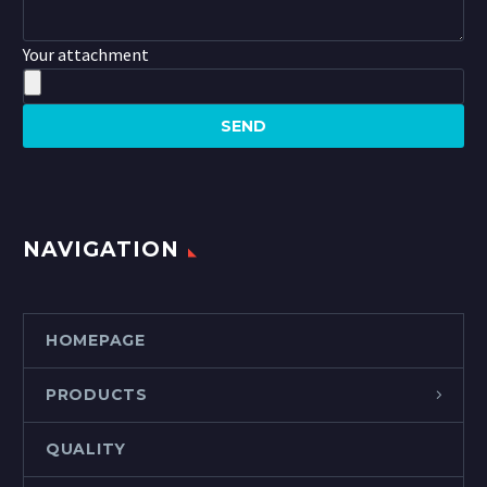
Your attachment
NAVIGATION
HOMEPAGE
PRODUCTS
QUALITY