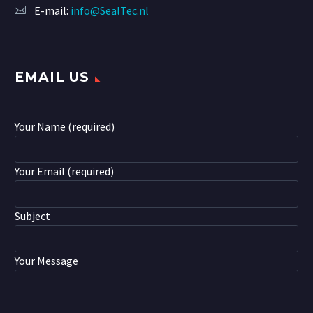
E-mail:
info@SealTec.nl
EMAIL US
Your Name (required)
Your Email (required)
Subject
Your Message