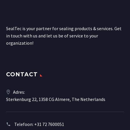
SealTec is your partner for sealing products & services. Get
in touch with us and let us be of service to your
organization!
CONTACT
Adres:
Sterkenburg 22, 1358 CG Almere, The Netherlands
Telefoon:
+31 72 7600051