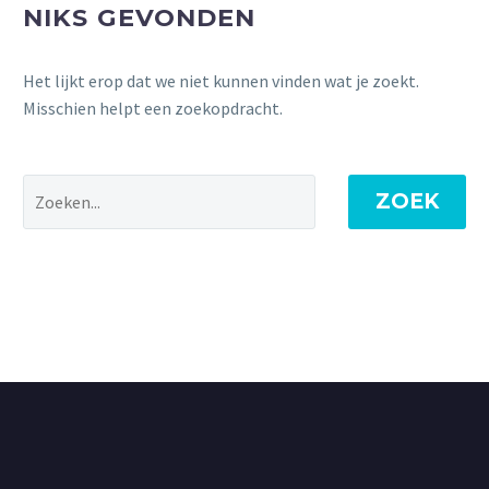
NIKS GEVONDEN
Het lijkt erop dat we niet kunnen vinden wat je zoekt.
Misschien helpt een zoekopdracht.
ZOEK