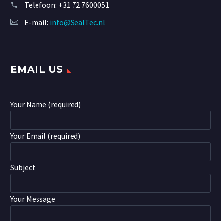
Telefoon:
+31 72 7600051
E-mail:
info@SealTec.nl
EMAIL US
Your Name (required)
Your Email (required)
Subject
Your Message