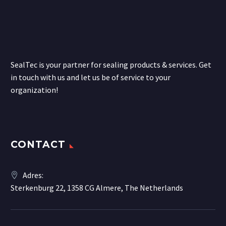
SealTec is your partner for sealing products & services. Get
in touch with us and let us be of service to your
organization!
CONTACT
Adres:
Sterkenburg 22, 1358 CG Almere, The Netherlands