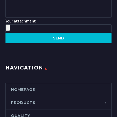
Your attachment
NAVIGATION
HOMEPAGE
PRODUCTS
QUALITY