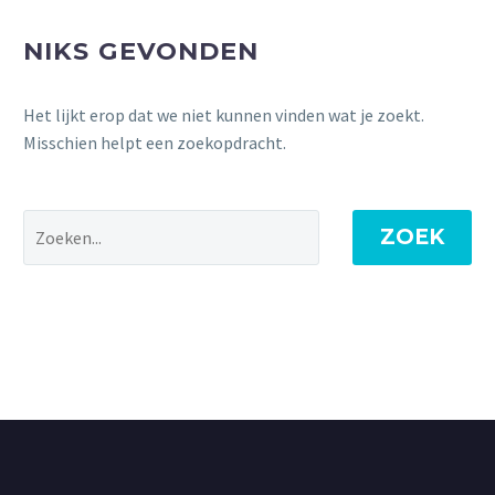
NIKS GEVONDEN
Het lijkt erop dat we niet kunnen vinden wat je zoekt.
Misschien helpt een zoekopdracht.
ZOEK