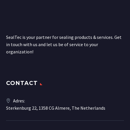
SealTec is your partner for sealing products & services. Get
in touch with us and let us be of service to your
organization!
CONTACT
Adres:
Sterkenburg 22, 1358 CG Almere, The Netherlands