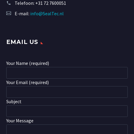
Telefoon:
+31 72 7600051
E-mail:
info@SealTec.nl
EMAIL US
Your Name (required)
Your Email (required)
Subject
Your Message