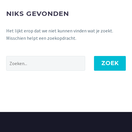
NIKS GEVONDEN
Het lijkt erop dat we niet kunnen vinden wat je zoekt.
Misschien helpt een zoekopdracht.
ZOEK