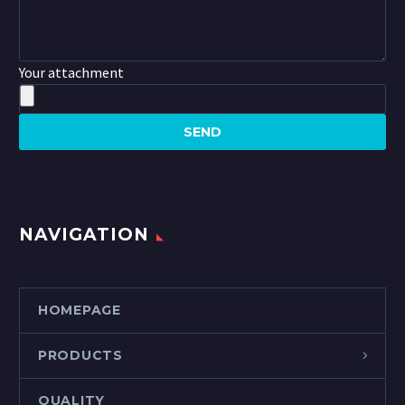
Your attachment
NAVIGATION
HOMEPAGE
PRODUCTS
QUALITY