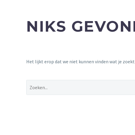
NIKS GEVO
Het lijkt erop dat we niet kunnen vinden wat je zoek