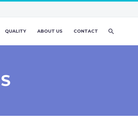
QUALITY
ABOUT US
CONTACT
ES