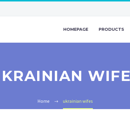
HOMEPAGE
PRODUCTS
KRAINIAN WIF
Home
ukrainian wifes