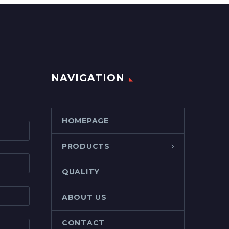
NAVIGATION
HOMEPAGE
PRODUCTS
QUALITY
ABOUT US
CONTACT