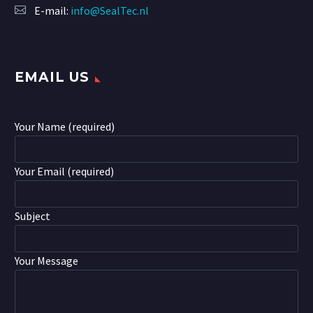
E-mail:
info@SealTec.nl
EMAIL US
Your Name (required)
Your Email (required)
Subject
Your Message