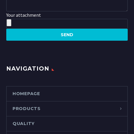
Your attachment
NAVIGATION
HOMEPAGE
PRODUCTS
QUALITY