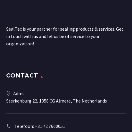
SealTec is your partner for sealing products & services. Get
in touch with us and let us be of service to your
organization!
CONTACT
Adres:
Sterkenburg 22, 1358 CG Almere, The Netherlands
Telefoon:
+31 72 7600051