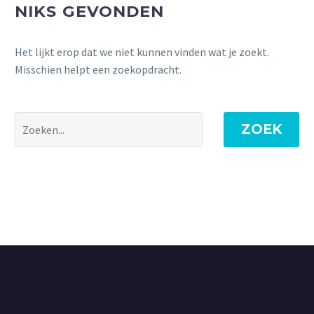
NIKS GEVONDEN
Het lijkt erop dat we niet kunnen vinden wat je zoekt.
Misschien helpt een zoekopdracht.
ZOEK