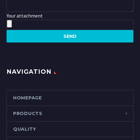
Your attachment
NAVIGATION
HOMEPAGE
PRODUCTS
QUALITY