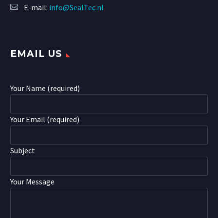
E-mail:
info@SealTec.nl
EMAIL US
Your Name (required)
Your Email (required)
Subject
Your Message