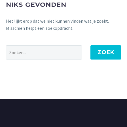
NIKS GEVONDEN
Het lijkt erop dat we niet kunnen vinden wat je zoekt.
Misschien helpt een zoekopdracht.
ZOEK