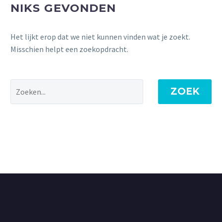
NIKS GEVONDEN
Het lijkt erop dat we niet kunnen vinden wat je zoekt.
Misschien helpt een zoekopdracht.
ZOEK