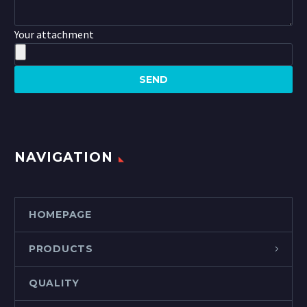
Your attachment
NAVIGATION
HOMEPAGE
PRODUCTS
QUALITY