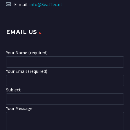
E-mail:
info@SealTec.nl
EMAIL US
Your Name (required)
Your Email (required)
Subject
Your Message