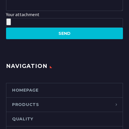
Your attachment
NAVIGATION
HOMEPAGE
PRODUCTS
QUALITY