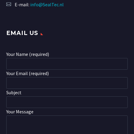
E-mail:
info@SealTec.nl
EMAIL US
Your Name (required)
Your Email (required)
Subject
Your Message