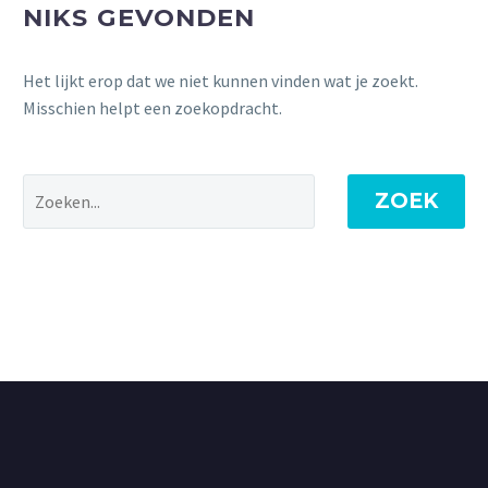
NIKS GEVONDEN
Het lijkt erop dat we niet kunnen vinden wat je zoekt.
Misschien helpt een zoekopdracht.
ZOEK