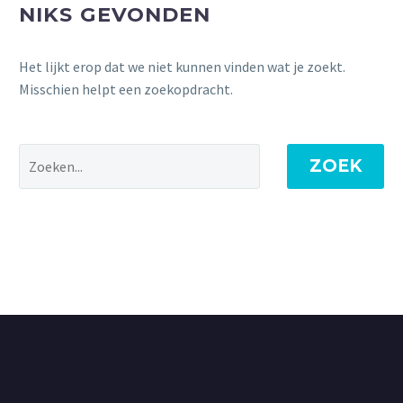
NIKS GEVONDEN
Het lijkt erop dat we niet kunnen vinden wat je zoekt.
Misschien helpt een zoekopdracht.
ZOEK