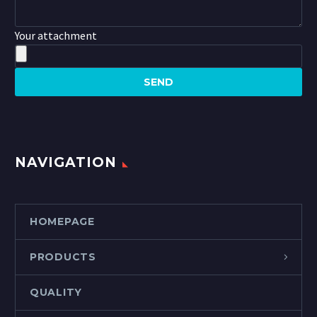
Your attachment
NAVIGATION
HOMEPAGE
PRODUCTS
QUALITY