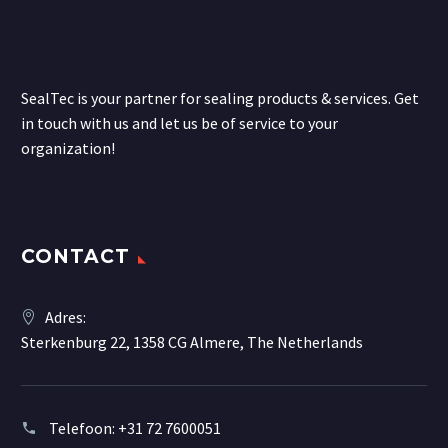
SealTec is your partner for sealing products & services. Get
in touch with us and let us be of service to your
organization!
CONTACT
Adres:
Sterkenburg 22, 1358 CG Almere, The Netherlands
Telefoon:
+31 72 7600051