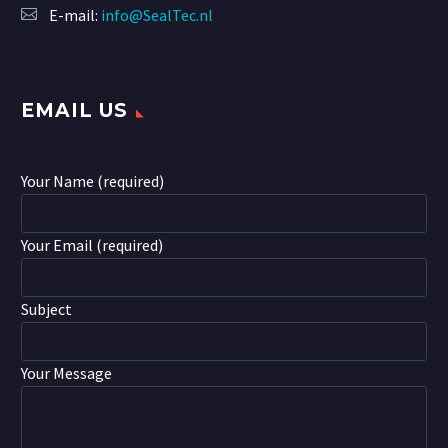
E-mail:
info@SealTec.nl
EMAIL US
Your Name (required)
Your Email (required)
Subject
Your Message