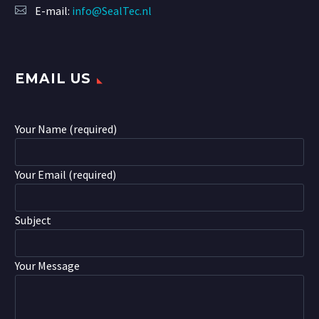
E-mail:
info@SealTec.nl
EMAIL US
Your Name (required)
Your Email (required)
Subject
Your Message