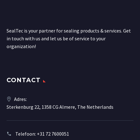
SealTec is your partner for sealing products & services. Get
in touch with us and let us be of service to your
organization!
CONTACT
Adres:
Sterkenburg 22, 1358 CG Almere, The Netherlands
Telefoon:
+31 72 7600051