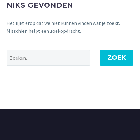
NIKS GEVONDEN
Het lijkt erop dat we niet kunnen vinden wat je zoekt.
Misschien helpt een zoekopdracht.
ZOEK