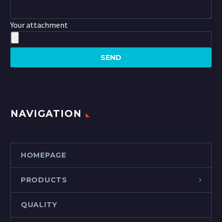
Your attachment
NAVIGATION
HOMEPAGE
PRODUCTS
QUALITY