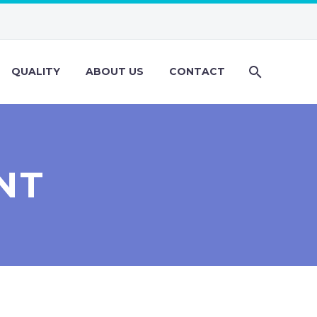
QUALITY
ABOUT US
CONTACT
NT