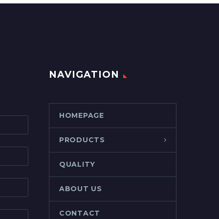
NAVIGATION
HOMEPAGE
PRODUCTS
QUALITY
ABOUT US
CONTACT