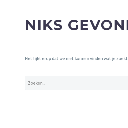
NIKS GEVO
Het lijkt erop dat we niet kunnen vinden wat je zoek