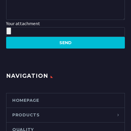
Your attachment
NAVIGATION
HOMEPAGE
PRODUCTS
QUALITY