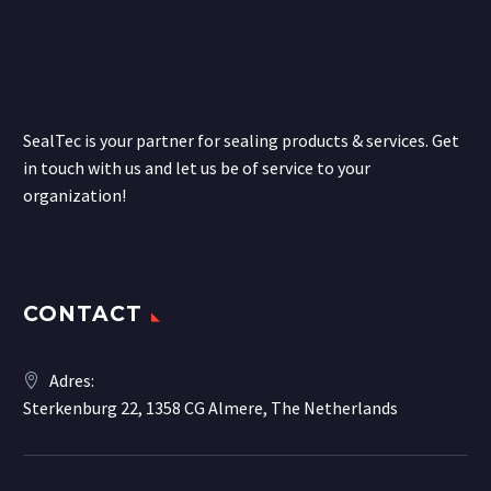
SealTec is your partner for sealing products & services. Get
in touch with us and let us be of service to your
organization!
CONTACT
Adres:
Sterkenburg 22, 1358 CG Almere, The Netherlands