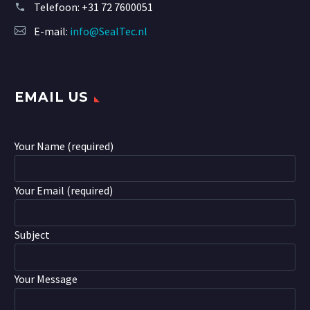
Telefoon:
+31 72 7600051
E-mail:
info@SealTec.nl
EMAIL US
Your Name (required)
Your Email (required)
Subject
Your Message