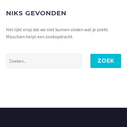
NIKS GEVONDEN
Het lijkt erop dat we niet kunnen vinden wat je zoekt.
Misschien helpt een zoekopdracht.
ZOEK