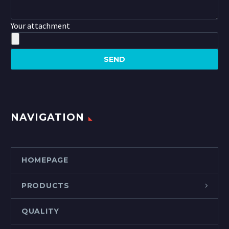
Your attachment
NAVIGATION
HOMEPAGE
PRODUCTS
QUALITY