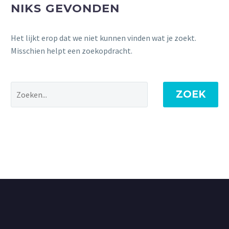
NIKS GEVONDEN
Het lijkt erop dat we niet kunnen vinden wat je zoekt.
Misschien helpt een zoekopdracht.
ZOEK