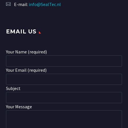
E-mail:
info@SealTec.nl
EMAIL US
Your Name (required)
Your Email (required)
Subject
Your Message