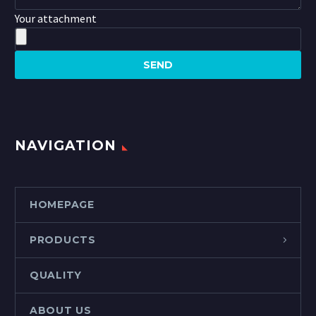
Your attachment
NAVIGATION
HOMEPAGE
PRODUCTS
QUALITY
ABOUT US