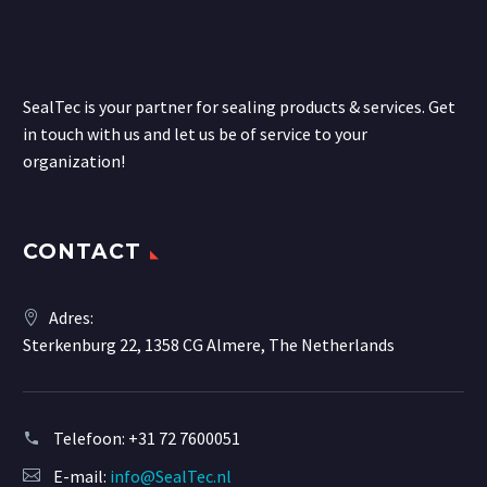
SealTec is your partner for sealing products & services. Get
in touch with us and let us be of service to your
organization!
CONTACT
Adres:
Sterkenburg 22, 1358 CG Almere, The Netherlands
Telefoon:
+31 72 7600051
E-mail:
info@SealTec.nl