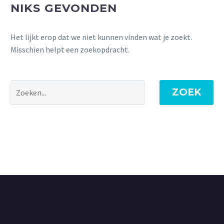
NIKS GEVONDEN
Het lijkt erop dat we niet kunnen vinden wat je zoekt.
Misschien helpt een zoekopdracht.
ZOEK