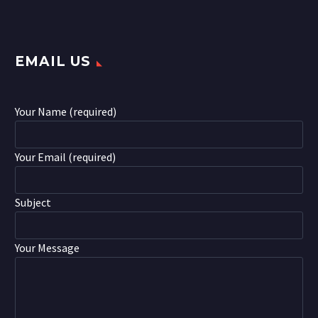
EMAIL US
Your Name (required)
Your Email (required)
Subject
Your Message