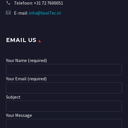
Telefoon:
+31 72 7600051
E-mail:
info@SealTec.nl
EMAIL US
Your Name (required)
Your Email (required)
Subject
Your Message