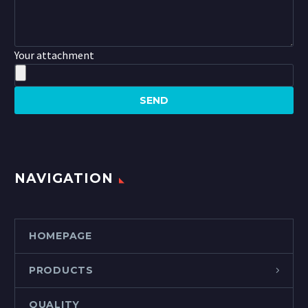
Your attachment
NAVIGATION
HOMEPAGE
PRODUCTS
QUALITY