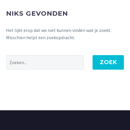
NIKS GEVONDEN
Het lijkt erop dat we niet kunnen vinden wat je zoekt.
Misschien helpt een zoekopdracht.
ZOEK