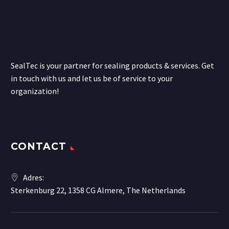
SealTec is your partner for sealing products & services. Get
in touch with us and let us be of service to your
organization!
CONTACT
Adres:
Sterkenburg 22, 1358 CG Almere, The Netherlands