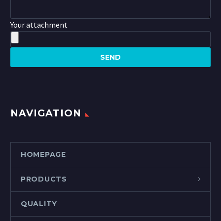
Your attachment
NAVIGATION
HOMEPAGE
PRODUCTS
QUALITY