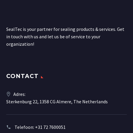
SealTec is your partner for sealing products & services. Get
in touch with us and let us be of service to your
organization!
CONTACT
Adres:
Sterkenburg 22, 1358 CG Almere, The Netherlands
Telefoon:
+31 72 7600051