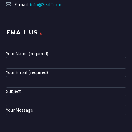
E-mail:
info@SealTec.nl
EMAIL US
Your Name (required)
Your Email (required)
Subject
Your Message