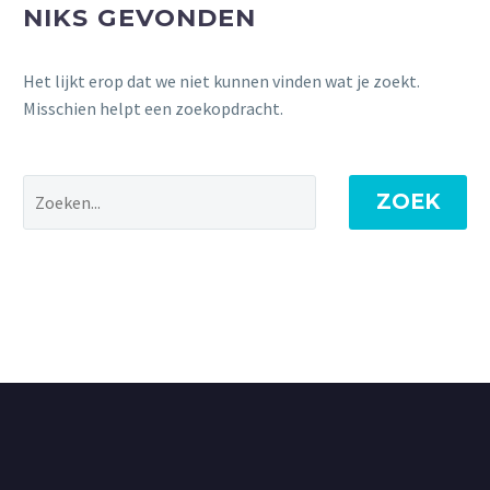
NIKS GEVONDEN
Het lijkt erop dat we niet kunnen vinden wat je zoekt.
Misschien helpt een zoekopdracht.
ZOEK