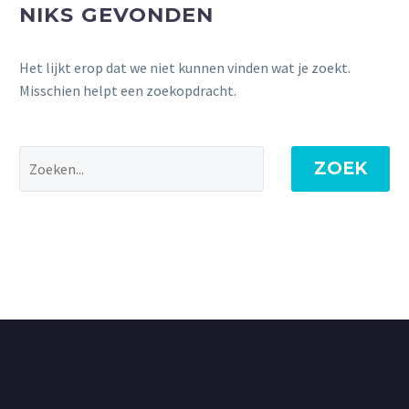
NIKS GEVONDEN
Het lijkt erop dat we niet kunnen vinden wat je zoekt.
Misschien helpt een zoekopdracht.
ZOEK