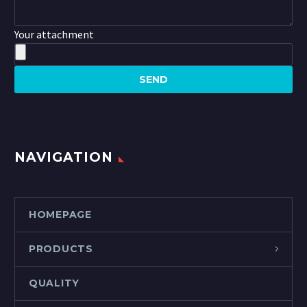
Your attachment
NAVIGATION
HOMEPAGE
PRODUCTS
QUALITY