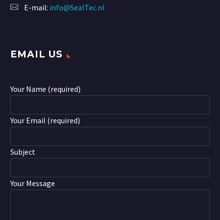
E-mail:
info@SealTec.nl
EMAIL US
Your Name (required)
Your Email (required)
Subject
Your Message