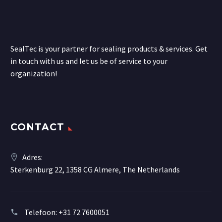
SealTec is your partner for sealing products & services. Get
in touch with us and let us be of service to your
organization!
CONTACT
Adres:
Sterkenburg 22, 1358 CG Almere, The Netherlands
Telefoon:
+31 72 7600051