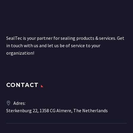
SealTec is your partner for sealing products & services. Get
in touch with us and let us be of service to your
organization!
CONTACT
Adres:
Sterkenburg 22, 1358 CG Almere, The Netherlands