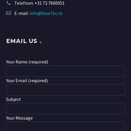
Telefoon:
+31 72 7600051
E-mail:
info@SealTec.nl
EMAIL US
Your Name (required)
Your Email (required)
Subject
Your Message