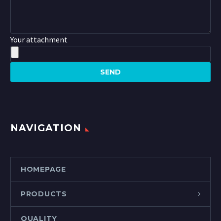
Your attachment
NAVIGATION
HOMEPAGE
PRODUCTS
QUALITY