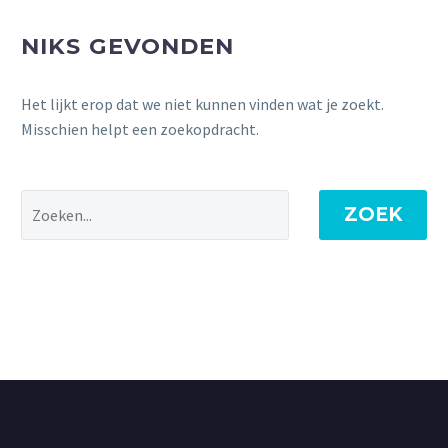
NIKS GEVONDEN
Het lijkt erop dat we niet kunnen vinden wat je zoekt.
Misschien helpt een zoekopdracht.
ZOEK