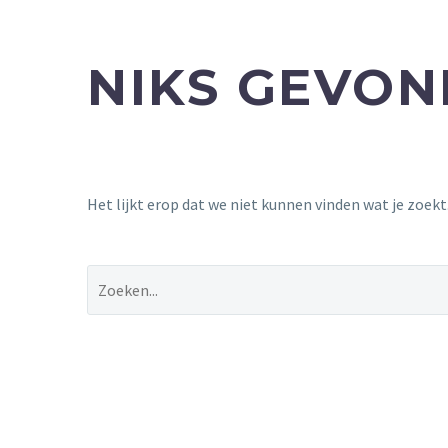
NIKS GEVO
Het lijkt erop dat we niet kunnen vinden wat je zoek