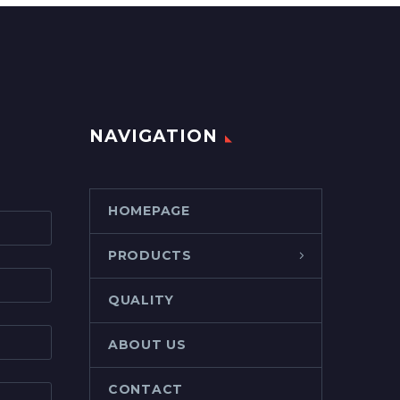
NAVIGATION
HOMEPAGE
PRODUCTS
QUALITY
ABOUT US
CONTACT