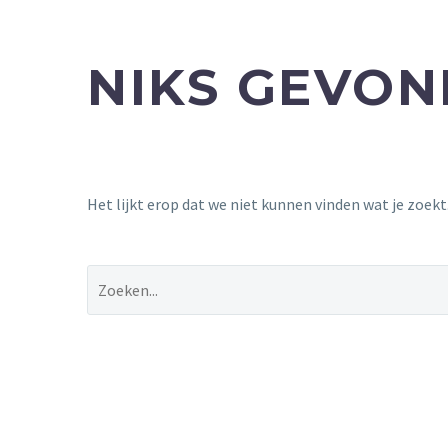
NIKS GEVO
Het lijkt erop dat we niet kunnen vinden wat je zoek