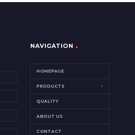
NAVIGATION
HOMEPAGE
PRODUCTS
QUALITY
ABOUT US
CONTACT