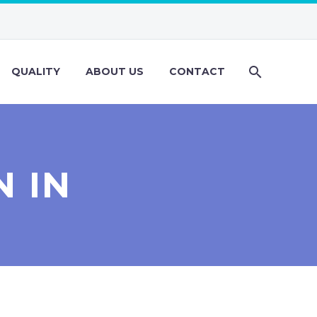
QUALITY
ABOUT US
CONTACT
 IN