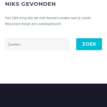
NIKS GEVONDEN
Het lijkt erop dat we niet kunnen vinden wat je zoekt.
Misschien helpt een zoekopdracht.
ZOEK