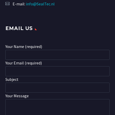
E-mail:
info@SealTec.nl
EMAIL US
Your Name (required)
Your Email (required)
Subject
Your Message