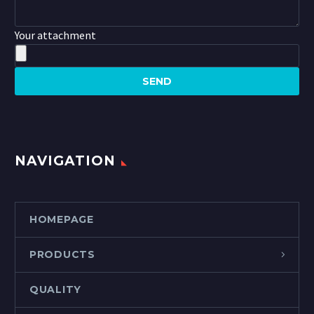
Your attachment
NAVIGATION
HOMEPAGE
PRODUCTS
QUALITY