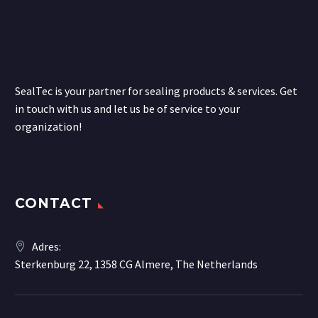
SealTec is your partner for sealing products & services. Get
in touch with us and let us be of service to your
organization!
CONTACT
Adres:
Sterkenburg 22, 1358 CG Almere, The Netherlands