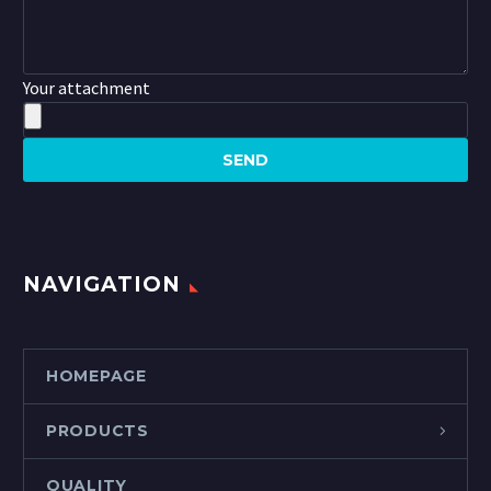
Your attachment
NAVIGATION
HOMEPAGE
PRODUCTS
QUALITY