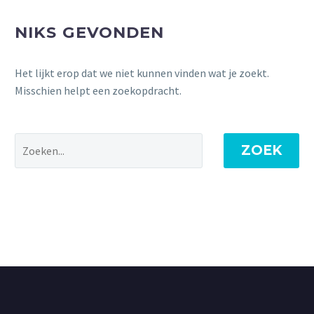
NIKS GEVONDEN
Het lijkt erop dat we niet kunnen vinden wat je zoekt.
Misschien helpt een zoekopdracht.
ZOEK