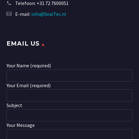
Telefoon:
+31 72 7600051
E-mail:
info@SealTec.nl
EMAIL US
Your Name (required)
Your Email (required)
Subject
Your Message