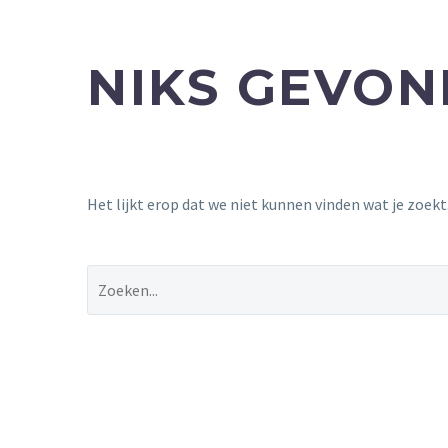
NIKS GEVO
Het lijkt erop dat we niet kunnen vinden wat je zoek