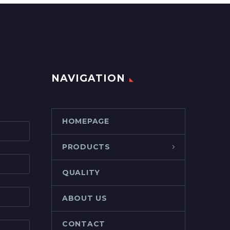
NAVIGATION
HOMEPAGE
PRODUCTS
QUALITY
ABOUT US
CONTACT