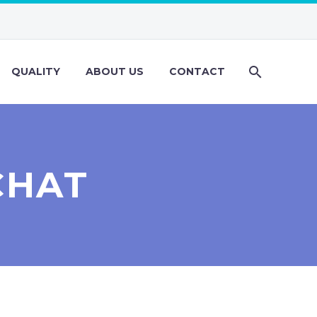
QUALITY
ABOUT US
CONTACT
CHAT