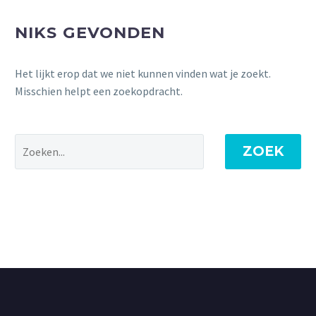
NIKS GEVONDEN
Het lijkt erop dat we niet kunnen vinden wat je zoekt.
Misschien helpt een zoekopdracht.
ZOEK