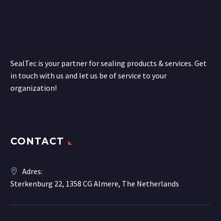
SealTec is your partner for sealing products & services. Get
in touch with us and let us be of service to your
organization!
CONTACT
Adres:
Sterkenburg 22, 1358 CG Almere, The Netherlands