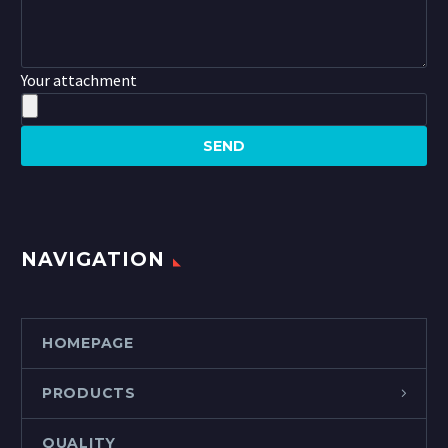
Your attachment
NAVIGATION
HOMEPAGE
PRODUCTS
QUALITY