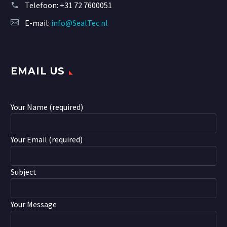
Telefoon:
+31 72 7600051
E-mail:
info@SealTec.nl
EMAIL US
Your Name (required)
Your Email (required)
Subject
Your Message