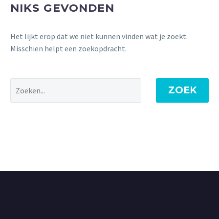
NIKS GEVONDEN
Het lijkt erop dat we niet kunnen vinden wat je zoekt.
Misschien helpt een zoekopdracht.
ZOEK