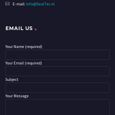
E-mail:
info@SealTec.nl
EMAIL US
Your Name (required)
Your Email (required)
Subject
Your Message