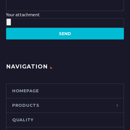
Your attachment
NAVIGATION
HOMEPAGE
PRODUCTS
QUALITY