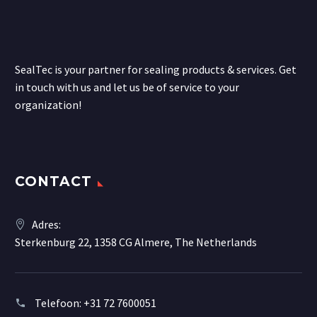
SealTec is your partner for sealing products & services. Get
in touch with us and let us be of service to your
organization!
CONTACT
Adres:
Sterkenburg 22, 1358 CG Almere, The Netherlands
Telefoon:
+31 72 7600051