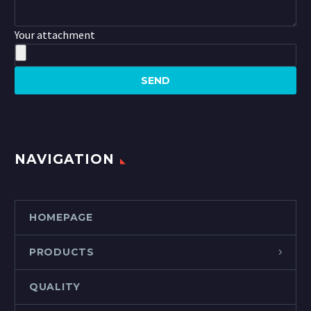
Your attachment
NAVIGATION
HOMEPAGE
PRODUCTS
QUALITY