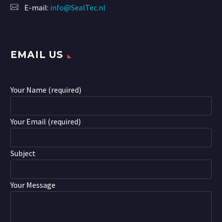
E-mail:
info@SealTec.nl
EMAIL US
Your Name (required)
Your Email (required)
Subject
Your Message