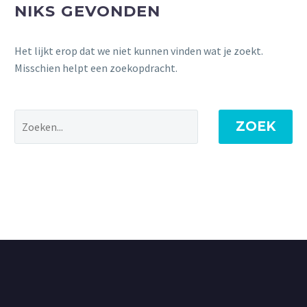
NIKS GEVONDEN
Het lijkt erop dat we niet kunnen vinden wat je zoekt.
Misschien helpt een zoekopdracht.
ZOEK