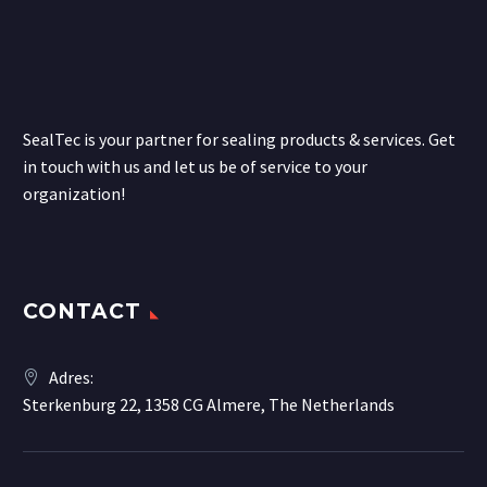
SealTec is your partner for sealing products & services. Get
in touch with us and let us be of service to your
organization!
CONTACT
Adres:
Sterkenburg 22, 1358 CG Almere, The Netherlands