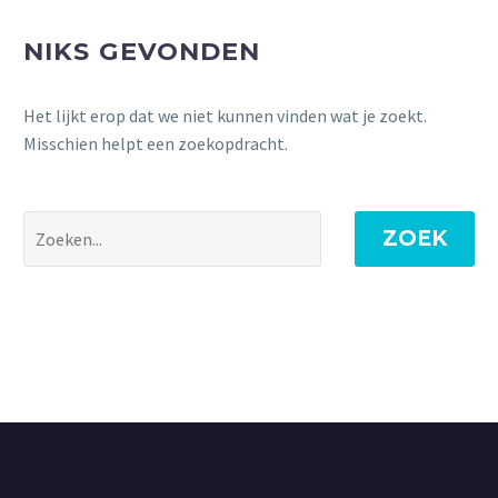
NIKS GEVONDEN
Het lijkt erop dat we niet kunnen vinden wat je zoekt.
Misschien helpt een zoekopdracht.
ZOEK