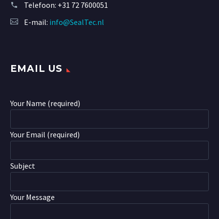
Telefoon:
+31 72 7600051
E-mail:
info@SealTec.nl
EMAIL US
Your Name (required)
Your Email (required)
Subject
Your Message