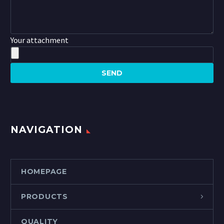
Your attachment
NAVIGATION
HOMEPAGE
PRODUCTS
QUALITY