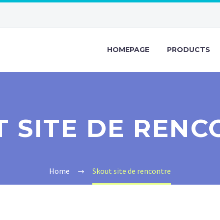
HOMEPAGE
PRODUCTS
 SITE DE REN
Home
Skout site de rencontre