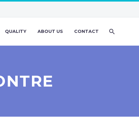
QUALITY
ABOUT US
CONTACT
CONTRE