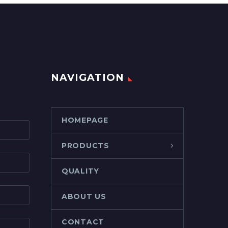
NAVIGATION
HOMEPAGE
PRODUCTS
QUALITY
ABOUT US
CONTACT