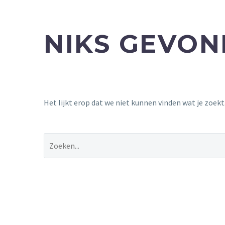
NIKS GEVO
Het lijkt erop dat we niet kunnen vinden wat je zoek