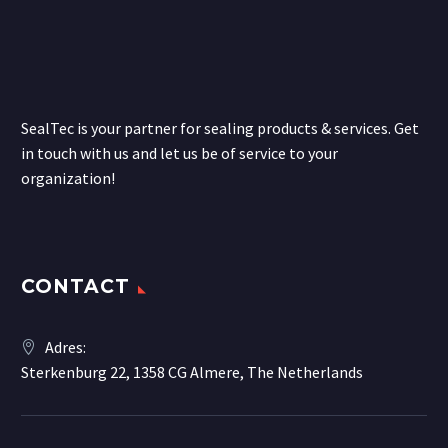
SealTec is your partner for sealing products & services. Get
in touch with us and let us be of service to your
organization!
CONTACT
Adres:
Sterkenburg 22, 1358 CG Almere, The Netherlands