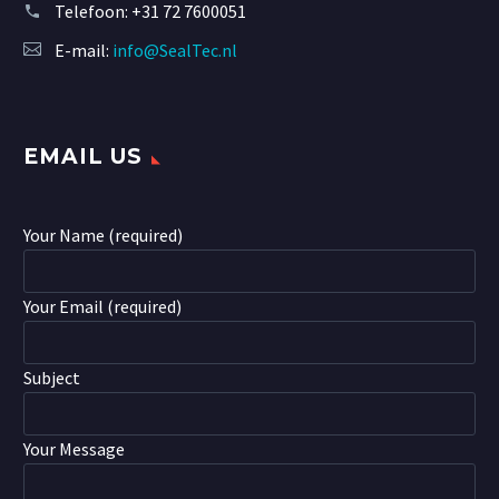
Telefoon:
+31 72 7600051
E-mail:
info@SealTec.nl
EMAIL US
Your Name (required)
Your Email (required)
Subject
Your Message