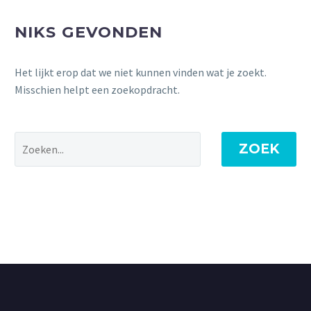
NIKS GEVONDEN
Het lijkt erop dat we niet kunnen vinden wat je zoekt.
Misschien helpt een zoekopdracht.
ZOEK