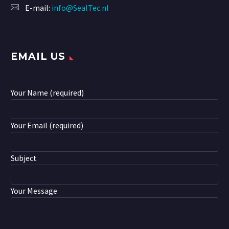
E-mail:
info@SealTec.nl
EMAIL US
Your Name (required)
Your Email (required)
Subject
Your Message