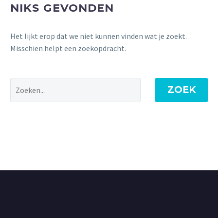
NIKS GEVONDEN
Het lijkt erop dat we niet kunnen vinden wat je zoekt.
Misschien helpt een zoekopdracht.
ZOEK