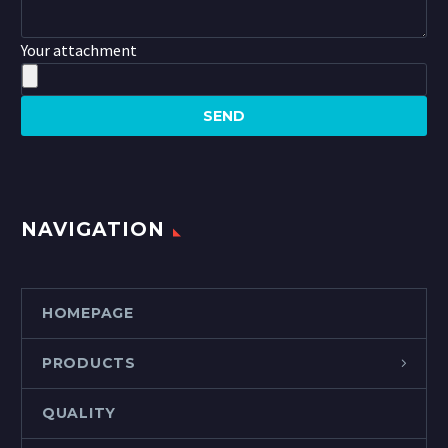
Your attachment
NAVIGATION
HOMEPAGE
PRODUCTS
QUALITY