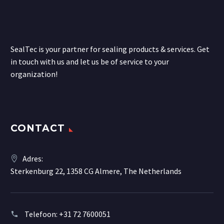
SealTec is your partner for sealing products & services. Get
in touch with us and let us be of service to your
organization!
CONTACT
Adres:
Sterkenburg 22, 1358 CG Almere, The Netherlands
Telefoon:
+31 72 7600051