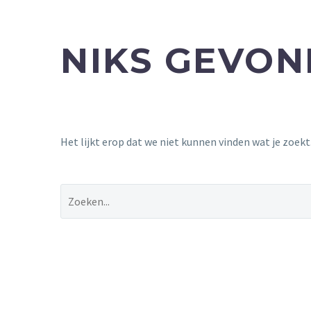
NIKS GEVO
Het lijkt erop dat we niet kunnen vinden wat je zoek