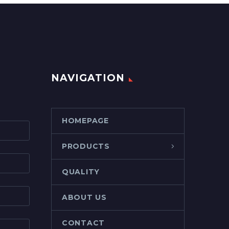
NAVIGATION
HOMEPAGE
PRODUCTS
QUALITY
ABOUT US
CONTACT