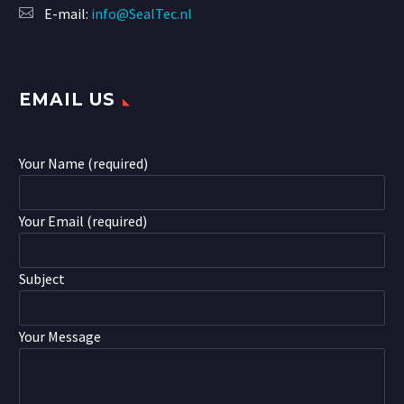
E-mail:
info@SealTec.nl
EMAIL US
Your Name (required)
Your Email (required)
Subject
Your Message