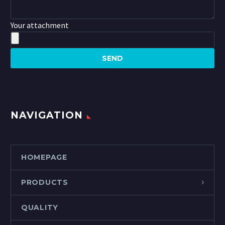
Your attachment
NAVIGATION
HOMEPAGE
PRODUCTS
QUALITY