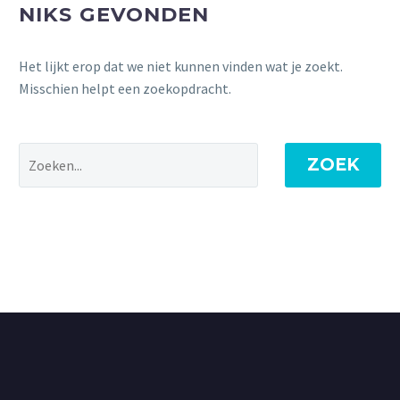
NIKS GEVONDEN
Het lijkt erop dat we niet kunnen vinden wat je zoekt.
Misschien helpt een zoekopdracht.
ZOEK