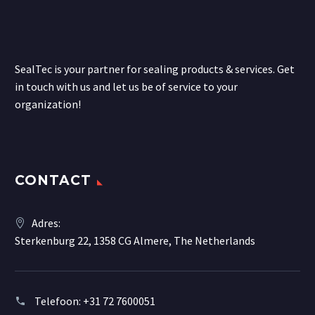
SealTec is your partner for sealing products & services. Get
in touch with us and let us be of service to your
organization!
CONTACT
Adres:
Sterkenburg 22, 1358 CG Almere, The Netherlands
Telefoon:
+31 72 7600051